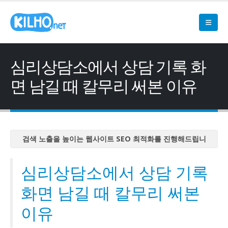
심리상담소에서 상담 기록 화
면 남길 때 칼무리 써본 이유
검색 노출을 높이는 웹사이트 SEO 최적화를 진행해드립니
다
검색 노출을 높이는 웹사이트 SEO 최적화를 진행해드립니
심리상담소에서 상담 기록
다
화면 남길 때 칼무리 써본
검색 노출을 높이는 웹사이트 SEO 최적화를 진행해드립니
다
이유
검색 노출을 높이는 웹사이트 SEO 최적화를 진행해드립니