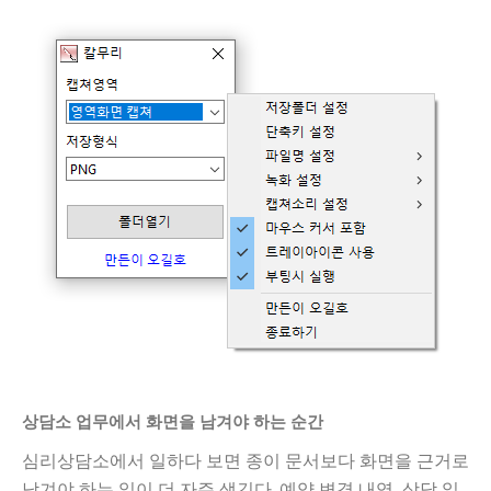
다
검색 노출을 높이는 웹사이트 SEO 최적화를 진행해드립니
다
상담소 업무에서 화면을 남겨야 하는 순간
심리상담소에서 일하다 보면 종이 문서보다 화면을 근거로
남겨야 하는 일이 더 자주 생긴다. 예약 변경 내역, 상담 일