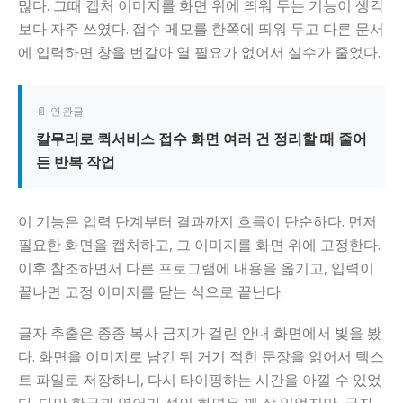
많다. 그때 캡처 이미지를 화면 위에 띄워 두는 기능이 생각
보다 자주 쓰였다. 접수 메모를 한쪽에 띄워 두고 다른 문서
에 입력하면 창을 번갈아 열 필요가 없어서 실수가 줄었다.
📄 연관글
칼무리로 퀵서비스 접수 화면 여러 건 정리할 때 줄어
든 반복 작업
이 기능은 입력 단계부터 결과까지 흐름이 단순하다. 먼저
필요한 화면을 캡처하고, 그 이미지를 화면 위에 고정한다.
이후 참조하면서 다른 프로그램에 내용을 옮기고, 입력이
끝나면 고정 이미지를 닫는 식으로 끝난다.
글자 추출은 종종 복사 금지가 걸린 안내 화면에서 빛을 봤
다. 화면을 이미지로 남긴 뒤 거기 적힌 문장을 읽어서 텍스
트 파일로 저장하니, 다시 타이핑하는 시간을 아낄 수 있었