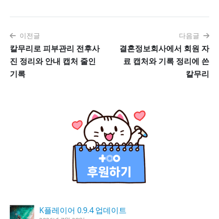
이전글
다음글
칼무리로 피부관리 전후사
결혼정보회사에서 회원 자
진 정리와 안내 캡처 줄인
료 캡처와 기록 정리에 쓴
기록
칼무리
K플레이어 0.9.4 업데이트