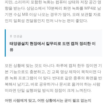
지만, 소리까지 포함한 녹화는 컴퓨터 상태와 저장 공간 영
향을 받는다. 상담소에서 10분짜리 화면 녹화를 MP4로 남
기면 수십 MB 이상 나오는 경우가 많아, 오래 보관할 자료
인지 일회성 전달용인지 먼저 나누는 편이 좋았다.
📄 연관글
태양광설치 현장에서 칼무리로 도면 캡처 정리한 이
유
모든 상황에 맞는 것도 아니다. 하루에 캡처 한두 장이면 기
본 기능으로도 충분하고, 긴 교육 영상 제작이 목적이면 다
른 녹화 프로그램이 더 맞다. 반대로 같은 종류의 화면을 반
복해서 남기고, 바로 공유하거나 문서로 옮겨야 하는 사람
이라면 단일 실행파일 방식의 장점이 크게 느껴진다.
어떤 사람에게 맞고, 어떤 상황에서는 굳이 필요 없는지