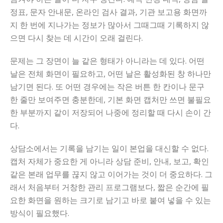
정표, 문자 안내문, 온라인 검사 결과, 기관 보고용 화면까
지 한 번에 지나가는 정보가 많아서 그때그때 기록하지 않
으면 다시 찾는 데 시간이 오래 걸린다.
문제는 그 장면이 늘 같은 형태가 아니라는 데 있다. 어떤
날은 전체 화면이 필요하고, 어떤 날은 활성화된 창 하나만
남기면 된다. 또 어떤 경우에는 작은 버튼 한 칸이나 문구
한 줄만 보여주면 충분한데, 기본 화면 캡처만 쓰면 불필요
한 부분까지 같이 저장되어 나중에 정리할 때 다시 손이 간
다.
상담소에서는 기록을 남기는 일이 본업을 대신할 수 없다.
캡처 자체가 중요한 게 아니라 상담 준비, 안내, 보고, 확인
같은 본래 업무를 끊지 않고 이어가는 것이 더 중요하다. 그
래서 처음부터 거창한 관리 프로그램보다, 짧은 순간에 필
요한 화면을 원하는 크기로 남기고 바로 붙여 넣을 수 있는
방식이 필요했다.