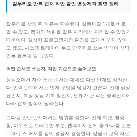
칼무리로 반복 캡처 작업 줄인 영상제작 화면 정리
칼무리를 찾게 된 이유는 단순했다. 실행파일 1개로 바로
열 수 있고, 캡처와 녹화를 같은 자리에서 처리할 수 있었기
때문이다. 설치형 프로그램처럼 환경을 크게 바꾸지 않아
도 됐고, 시스템 트레이에 두고 단축키로 쓰는 방식이 상담
업무 흐름을 덜 끊었다.
어떤 순서로 쓰는지, 작업 기준으로 풀어보면
상담소에서 자주 쓰는 순서는 대체로 다섯 단계로 정리된
다. 입력 단계에서는 먼저 무엇을 남길지 고른다. 전체 일정
표인지, 특정 상담 기록 창인지, 오류가 난 작은 영역인지에
따라 캡처 방식이 달라진다.
그다음 판단 단계에서는 범위를 정한다. 전체 화면, 활성
창, 마우스로 드래그한 부분, 웹페이지 전체 중 하나를 고른
뒤 마우스 커서를 같이 넣을지 결정한다. 상담사 교육 자료